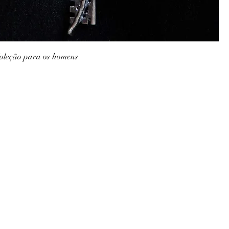
Coleção para os homens