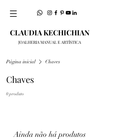
CLAUDIA KECHICHIAN
JOALHERIA MANUAL E ARTÍSTICA
Página inicial
Chaves
Chaves
0 produto
Ainda não há produtos