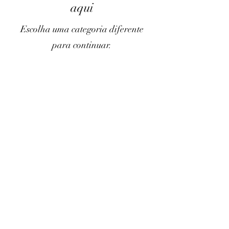
aqui
Escolha uma categoria diferente
para continuar.