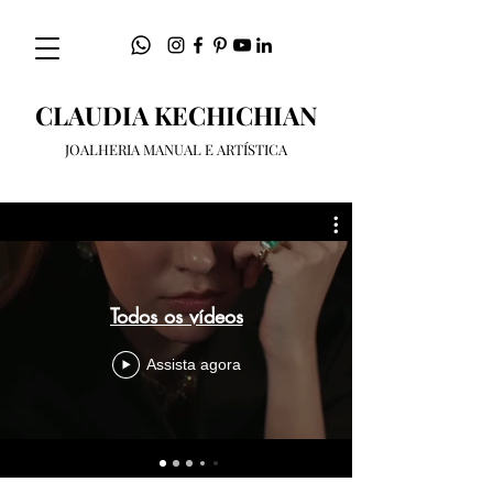
CLAUDIA KECHICHIAN
JOALHERIA MANUAL E ARTÍSTICA
Todos os vídeos
Assista agora