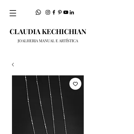
CLAUDIA KECHICHIAN
JOALHERIA MANUAL E ARTÍSTICA