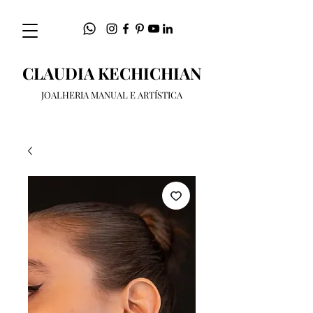
CLAUDIA KECHICHIAN
JOALHERIA MANUAL E ARTÍSTICA