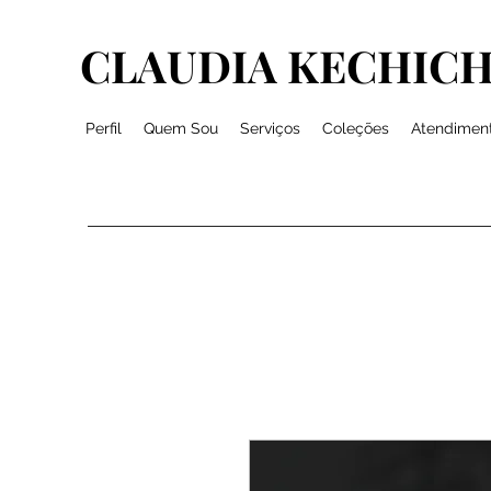
CLAUDIA KECHICH
Perfil
Quem Sou
Serviços
Coleções
Atendimen