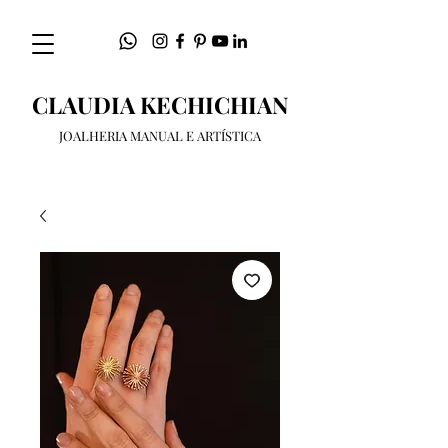
CLAUDIA KECHICHIAN
JOALHERIA MANUAL E ARTÍSTICA