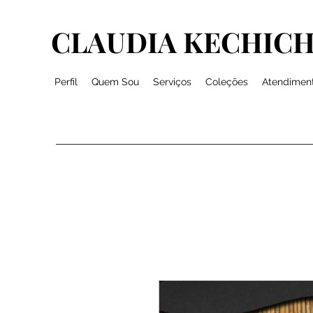
CLAUDIA KECHICH
Perfil
Quem Sou
Serviços
Coleções
Atendimen