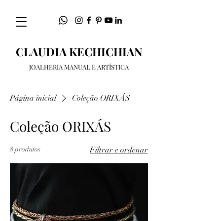
CLAUDIA KECHICHIAN
JOALHERIA MANUAL E ARTÍSTICA
Página inicial
Coleção ORIXÁS
Coleção ORIXÁS
8 produtos
Filtrar e ordenar