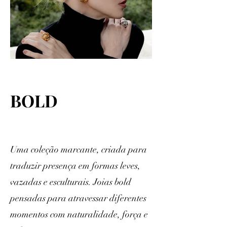
BOLD
Uma coleção marcante, criada para
traduzir presença em formas leves,
vazadas e esculturais. Joias bold
pensadas para atravessar diferentes
momentos com naturalidade, força e