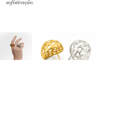
sofisticação.