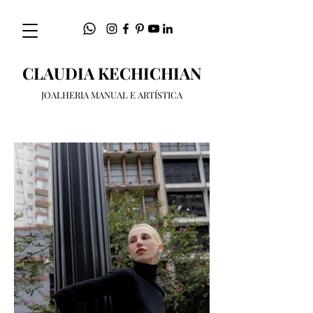
CLAUDIA KECHICHIAN
JOALHERIA MANUAL E ARTÍSTICA